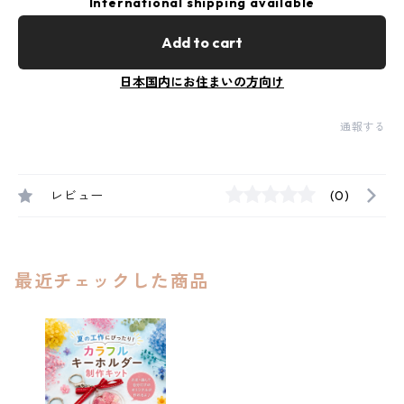
International shipping available
Add to cart
日本国内にお住まいの方向け
通報する
レビュー
(0)
最近チェックした商品