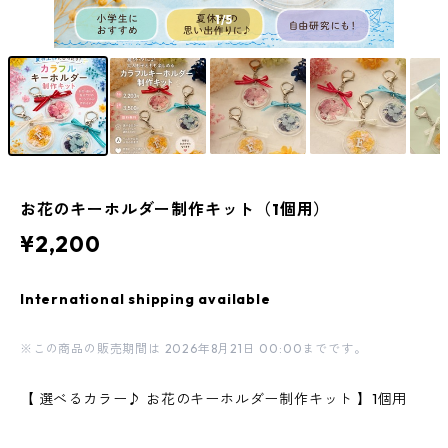
1
/5
お花のキーホルダー制作キット（1個用）
¥2,200
International shipping available
※この商品の販売期間は 2026年8月21日 00:00までです。
【 選べるカラー♪ お花のキーホルダー制作キット 】1個用