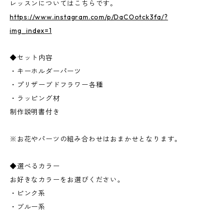
レッスンについてはこちらです。
https://www.instagram.com/p/DaCOotck3fa/?
img_index=1
◆セット内容
・キーホルダーパーツ
・プリザーブドフラワー各種
・ラッピング材
制作説明書付き
※お花やパーツの組み合わせはおまかせとなります。
◆選べるカラー
お好きなカラーをお選びください。
・ピンク系
・ブルー系