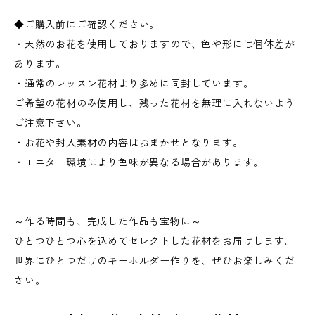
◆ご購入前にご確認ください。
・天然のお花を使用しておりますので、色や形には個体差が
あります。
・通常のレッスン花材より多めに同封しています。
ご希望の花材のみ使用し、残った花材を無理に入れないよう
ご注意下さい。
・お花や封入素材の内容はおまかせとなります。
・モニター環境により色味が異なる場合があります。
～作る時間も、完成した作品も宝物に～
ひとつひとつ心を込めてセレクトした花材をお届けします。
世界にひとつだけのキーホルダー作りを、ぜひお楽しみくだ
さい。