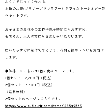
おうちでじっくり作れる、
本物のお花(プリザーブドフラワー）を使ったキーホルダー制
作キットです。
お子さまの夏休みの工作や親子時間にもおすすめ。
もちろん、大人の方にもお楽しみいただけます。
届いたらすぐに制作できるよう、花材と簡単レシピもお届け
します。
◆価格 ※こちらは1個の商品ページです。
1個セット 2,200円（税込）
2個セット 3,500円（税込）
（送料無料）
2個セットのページはこちらです。
https://www.e-fleurir.com/items/148549563