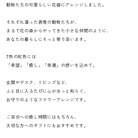
動物たちの可愛らしい花器にアレンジしました。
それぞれ違った表情の動物たちが、
まるで花の森からやってきた小さな仲間のように、
あなたの暮らしにそっと寄り添います。
7色の虹色には
「希望」「癒し」「幸運」の想いを込めて。
玄関やデスク、リビングなど、
ふと目に入るたびに心がほっと和らぐ、
お守りのようなフラワーアレンジです。
ご自分への癒し時間にはもちろん、
大切な方へのギフトにもおすすめです。